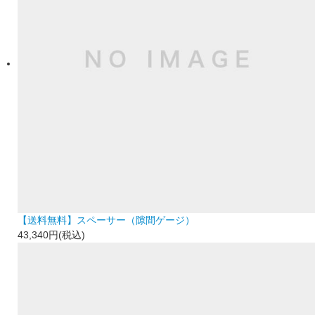
【送料無料】スペーサー（隙間ゲージ）
43,340円(税込)