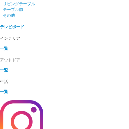
リビングテーブル
テーブル脚
その他
テレビボード
インテリア
一覧
アウトドア
一覧
生活
一覧