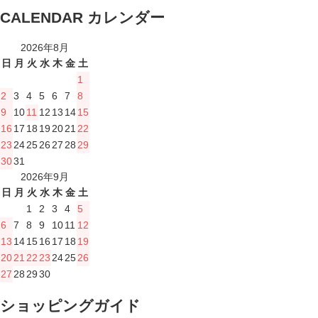
CALENDAR
カレンダー
2026年8月
日
月
火
水
木
金
土
1
2
3
4
5
6
7
8
9
10
11
12
13
14
15
16
17
18
19
20
21
22
23
24
25
26
27
28
29
30
31
2026年9月
日
月
火
水
木
金
土
1
2
3
4
5
6
7
8
9
10
11
12
13
14
15
16
17
18
19
20
21
22
23
24
25
26
27
28
29
30
ショッピングガイド