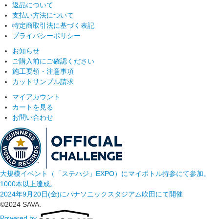
返品について
支払い方法について
特定商取引法に基づく表記
プライバシーポリシー
お知らせ
ご購入前にご確認ください
施工要領・注意事項
カットサンプル請求
マイアカウント
カートを見る
お問い合わせ
大規模イベント（「ステハジ」EXPO）にマイボトル持参にて参加。
1000本以上達成。
2024年9月20日(金)にパナソニックスタジアム吹田にて開催
©2024 SAVA.
Powered by