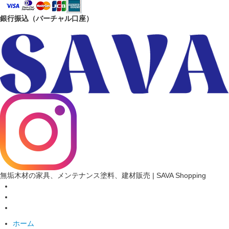
銀行振込（バーチャル口座）
無垢木材の家具、メンテナンス塗料、建材販売 | SAVA Shopping
ホーム