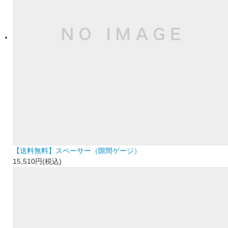
【送料無料】スペーサー（隙間ゲージ）
15,510円(税込)