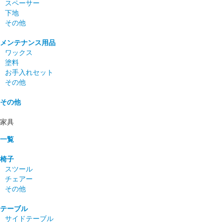
スペーサー
下地
その他
メンテナンス用品
ワックス
塗料
お手入れセット
その他
その他
家具
一覧
椅子
スツール
チェアー
その他
テーブル
サイドテーブル