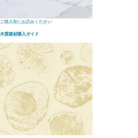
ご購入前にお読みください
木質建材購入ガイド