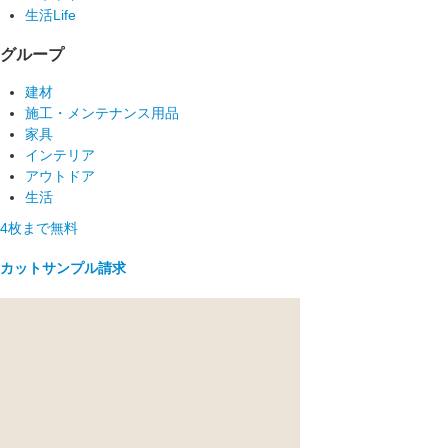
生活Life
グループ
建材
施工・メンテナンス用品
家具
インテリア
アウトドア
生活
4枚まで無料
カットサンプル請求