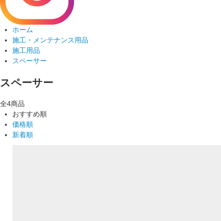
ホーム
施工・メンテナンス用品
施工用品
スペーサー
スペーサー
全4商品
おすすめ順
価格順
新着順