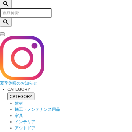
search
search
夏季休暇のお知らせ
CATEGORY
CATEGORY
建材
施工・メンテナンス用品
家具
インテリア
アウトドア