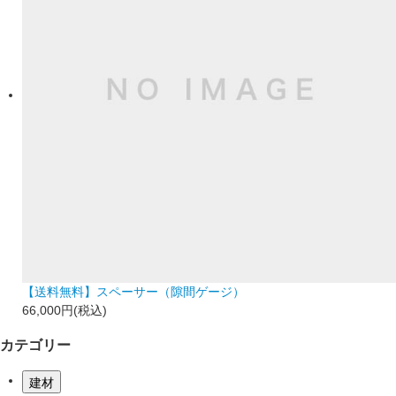
【送料無料】スペーサー（隙間ゲージ）
66,000円(税込)
カテゴリー
建材