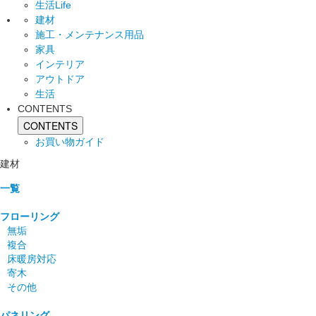
生活Life
建材
施工・メンテナンス用品
家具
インテリア
アウトドア
生活
CONTENTS
CONTENTS
お買い物ガイド
建材
一覧
フローリング
無垢
複合
床暖房対応
寄木
その他
パネリング