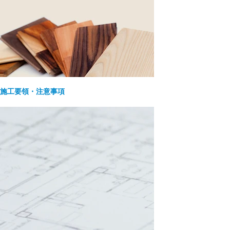
施工要領・注意事項